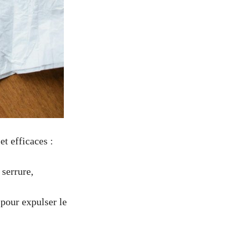
et efficaces :
 serrure,
pour expulser le