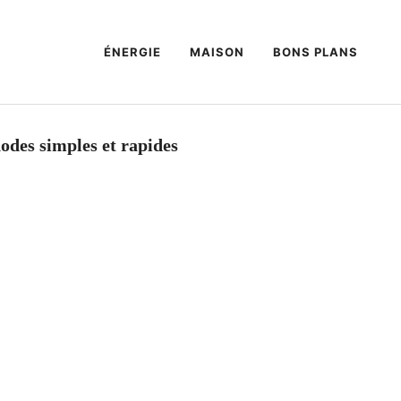
ÉNERGIE
MAISON
BONS PLANS
odes simples et rapides