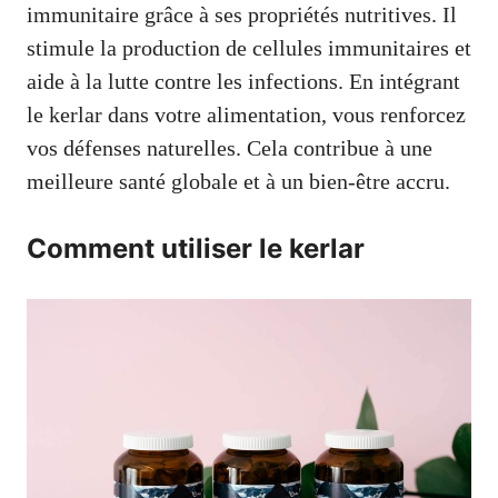
immunitaire grâce à ses propriétés nutritives. Il
stimule la production de cellules immunitaires et
aide à la lutte contre les infections. En intégrant
le kerlar dans votre alimentation, vous renforcez
vos défenses naturelles. Cela contribue à une
meilleure santé globale et à un bien-être accru.
Comment utiliser le kerlar