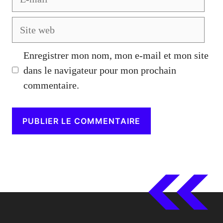
mail
Site
web
Enregistrer mon nom, mon e-mail et mon site
dans le navigateur pour mon prochain
commentaire.