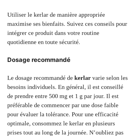
Utiliser le kerlar de manière appropriée
maximise ses bienfaits. Suivez ces conseils pour
intégrer ce produit dans votre routine
quotidienne en toute sécurité.
Dosage recommandé
Le dosage recommandé de
kerlar
varie selon les
besoins individuels. En général, il est conseillé
de prendre entre 500 mg et 1 g par jour. Il est
préférable de commencer par une dose faible
pour évaluer la tolérance. Pour une efficacité
optimale, consommez le kerlar en plusieurs
prises tout au long de la journée. N’oubliez pas