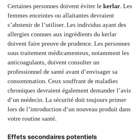
Certaines personnes doivent éviter le
kerlar
. Les
femmes enceintes ou allaitantes devraient
s’abstenir de l’utiliser. Les individus ayant des
allergies connues aux ingrédients du kerlar
doivent faire preuve de prudence. Les personnes
sous traitement médicamenteux, notamment les
anticoagulants, doivent consulter un
professionnel de santé avant d’envisager sa
consommation. Ceux souffrant de maladies
chroniques devraient également demander l’avis
d’un médecin. La sécurité doit toujours primer
lors de l’introduction d’un nouveau produit dans
votre routine santé.
Effets secondaires potentiels