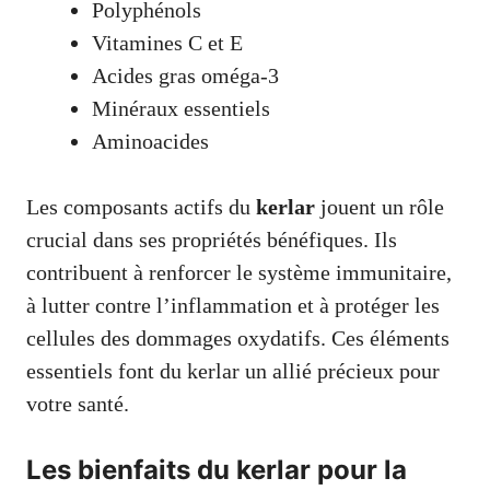
Polyphénols
Vitamines C et E
Acides gras oméga-3
Minéraux essentiels
Aminoacides
Les composants actifs du
kerlar
jouent un rôle
crucial dans ses propriétés bénéfiques. Ils
contribuent à renforcer le système immunitaire,
à lutter contre l’inflammation et à protéger les
cellules des dommages oxydatifs. Ces éléments
essentiels font du kerlar un allié précieux pour
votre santé.
Les bienfaits du kerlar pour la