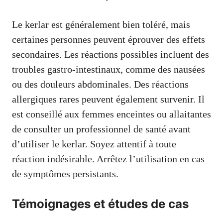
Le kerlar est généralement bien toléré, mais
certaines personnes peuvent éprouver des effets
secondaires. Les réactions possibles incluent des
troubles gastro-intestinaux, comme des nausées
ou des douleurs abdominales. Des réactions
allergiques rares peuvent également survenir. Il
est conseillé aux femmes enceintes ou allaitantes
de consulter un professionnel de santé avant
d’utiliser le kerlar. Soyez attentif à toute
réaction indésirable. Arrêtez l’utilisation en cas
de symptômes persistants.
Témoignages et études de cas