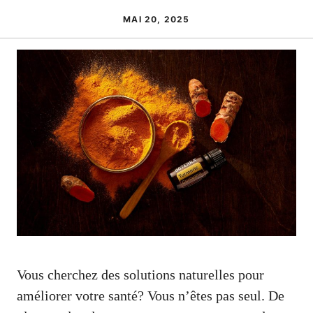
MAI 20, 2025
Vous cherchez des solutions naturelles pour
améliorer votre santé? Vous n’êtes pas seul. De