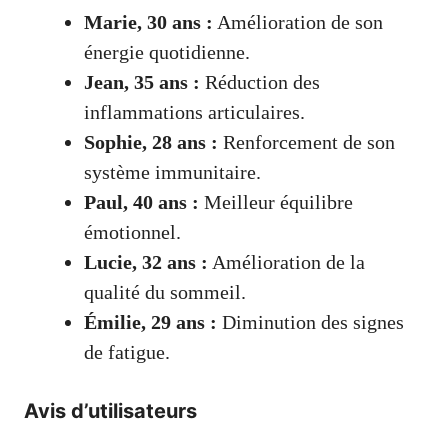
Marie, 30 ans :
Amélioration de son
énergie quotidienne.
Jean, 35 ans :
Réduction des
inflammations articulaires.
Sophie, 28 ans :
Renforcement de son
système immunitaire.
Paul, 40 ans :
Meilleur équilibre
émotionnel.
Lucie, 32 ans :
Amélioration de la
qualité du sommeil.
Émilie, 29 ans :
Diminution des signes
de fatigue.
Avis d’utilisateurs