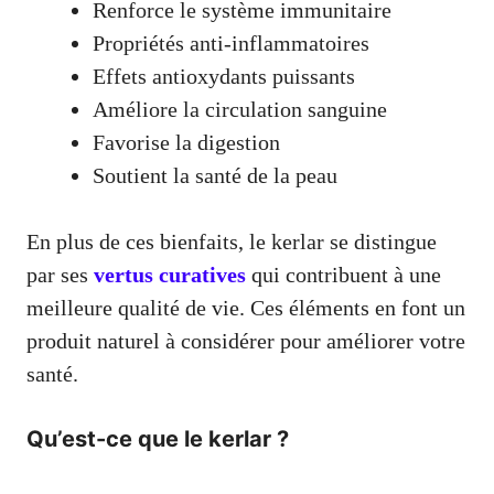
Renforce le système immunitaire
Propriétés anti-inflammatoires
Effets antioxydants puissants
Améliore la circulation sanguine
Favorise la digestion
Soutient la santé de la peau
En plus de ces bienfaits, le kerlar se distingue
par ses
vertus curatives
qui contribuent à une
meilleure qualité de vie. Ces éléments en font un
produit naturel à considérer pour améliorer votre
santé.
Qu’est-ce que le kerlar ?