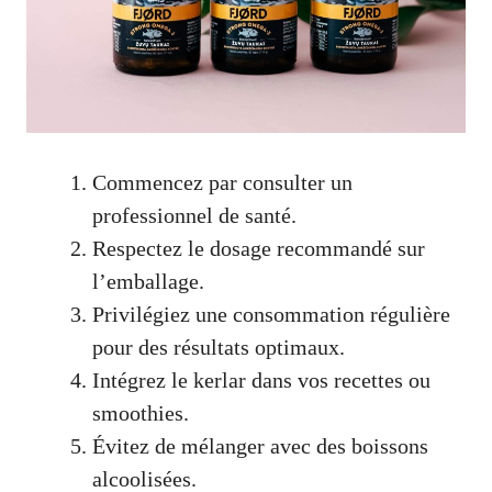
Commencez par consulter un
professionnel de santé.
Respectez le dosage recommandé sur
l’emballage.
Privilégiez une consommation régulière
pour des résultats optimaux.
Intégrez le kerlar dans vos recettes ou
smoothies.
Évitez de mélanger avec des boissons
alcoolisées.