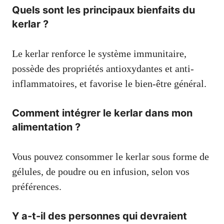
Quels sont les principaux bienfaits du
kerlar ?
Le kerlar renforce le système immunitaire,
possède des propriétés antioxydantes et anti-
inflammatoires, et favorise le bien-être général.
Comment intégrer le kerlar dans mon
alimentation ?
Vous pouvez consommer le kerlar sous forme de
gélules, de poudre ou en infusion, selon vos
préférences.
Y a-t-il des personnes qui devraient