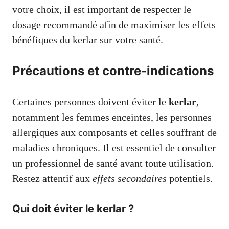
votre choix, il est important de respecter le
dosage recommandé afin de maximiser les effets
bénéfiques du kerlar sur votre santé.
Précautions et contre-indications
Certaines personnes doivent éviter le
kerlar
,
notamment les femmes enceintes, les personnes
allergiques aux composants et celles souffrant de
maladies chroniques. Il est essentiel de consulter
un professionnel de santé avant toute utilisation.
Restez attentif aux
effets secondaires
potentiels.
Qui doit éviter le kerlar ?