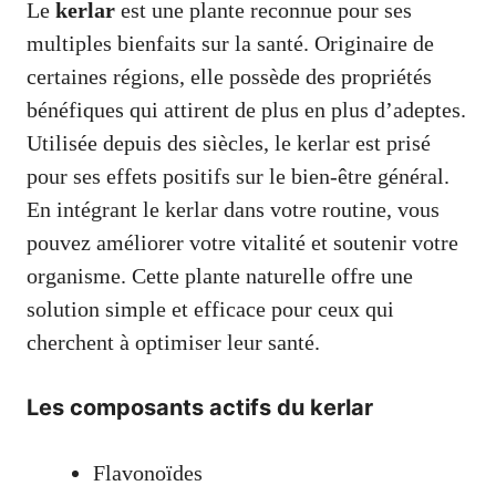
Le
kerlar
est une plante reconnue pour ses
multiples bienfaits sur la santé. Originaire de
certaines régions, elle possède des propriétés
bénéfiques qui attirent de plus en plus d’adeptes.
Utilisée depuis des siècles, le kerlar est prisé
pour ses effets positifs sur le bien-être général.
En intégrant le kerlar dans votre routine, vous
pouvez améliorer votre vitalité et soutenir votre
organisme. Cette plante naturelle offre une
solution simple et efficace pour ceux qui
cherchent à optimiser leur santé.
Les composants actifs du kerlar
Flavonoïdes