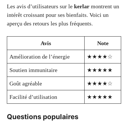
Les avis d’utilisateurs sur le
kerlar
montrent un
intérêt croissant pour ses bienfaits. Voici un
aperçu des retours les plus fréquents.
Avis
Note
Amélioration de l’énergie
★★★★☆
Soutien immunitaire
★★★★★
Goût agréable
★★★★☆
Facilité d’utilisation
★★★★★
Questions populaires