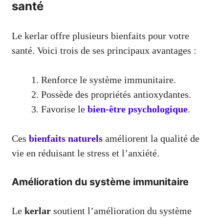
santé
Le kerlar offre plusieurs bienfaits pour votre
santé. Voici trois de ses principaux avantages :
Renforce le système immunitaire.
Possède des propriétés antioxydantes.
Favorise le
bien-être psychologique
.
Ces
bienfaits naturels
améliorent la qualité de
vie en réduisant le stress et l’anxiété.
Amélioration du système immunitaire
Le
kerlar
soutient l’amélioration du système