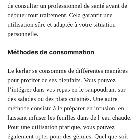
de consulter un professionnel de santé avant de
débuter tout traitement. Cela garantit une
utilisation sûre et adaptée à votre situation
personnelle.
Méthodes de consommation
Le kerlar se consomme de différentes manières
pour profiter de ses bienfaits. Vous pouvez
l’intégrer dans vos repas en le saupoudrant sur
des salades ou des plats cuisinés. Une autre
méthode consiste à le préparer en infusion, en
laissant infuser les feuilles dans de l’eau chaude.
Pour une utilisation pratique, vous pouvez
également opter pour des gélules. Quel que soit