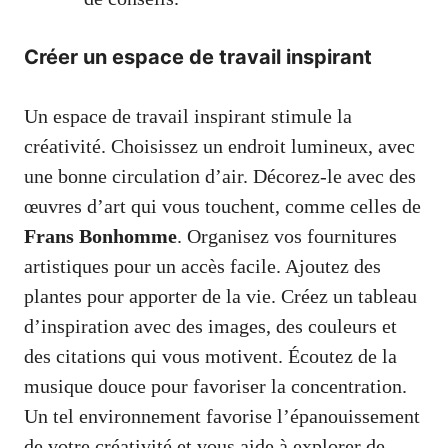
Créer un espace de travail inspirant
Un espace de travail inspirant stimule la
créativité. Choisissez un endroit lumineux, avec
une bonne circulation d’air. Décorez-le avec des
œuvres d’art qui vous touchent, comme celles de
Frans Bonhomme
. Organisez vos fournitures
artistiques pour un accès facile. Ajoutez des
plantes pour apporter de la vie. Créez un tableau
d’inspiration avec des images, des couleurs et
des citations qui vous motivent. Écoutez de la
musique douce pour favoriser la concentration.
Un tel environnement favorise l’épanouissement
de votre créativité et vous aide à explorer de