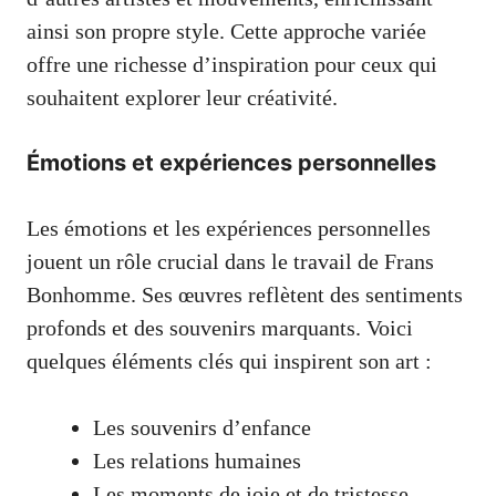
ainsi son propre style. Cette approche variée
offre une richesse d’inspiration pour ceux qui
souhaitent explorer leur créativité.
Émotions et expériences personnelles
Les émotions et les expériences personnelles
jouent un rôle crucial dans le travail de Frans
Bonhomme. Ses œuvres reflètent des sentiments
profonds et des souvenirs marquants. Voici
quelques éléments clés qui inspirent son art :
Les souvenirs d’enfance
Les relations humaines
Les moments de joie et de tristesse