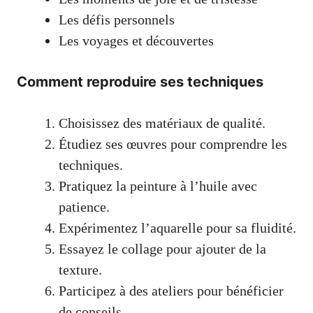
Les défis personnels
Les voyages et découvertes
Comment reproduire ses techniques
Choisissez des matériaux de qualité.
Étudiez ses œuvres pour comprendre les
techniques.
Pratiquez la peinture à l’huile avec
patience.
Expérimentez l’aquarelle pour sa fluidité.
Essayez le collage pour ajouter de la
texture.
Participez à des ateliers pour bénéficier
de conseils.