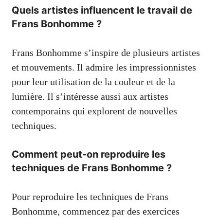
Quels artistes influencent le travail de
Frans Bonhomme ?
Frans Bonhomme s’inspire de plusieurs artistes
et mouvements. Il admire les impressionnistes
pour leur utilisation de la couleur et de la
lumière. Il s’intéresse aussi aux artistes
contemporains qui explorent de nouvelles
techniques.
Comment peut-on reproduire les
techniques de Frans Bonhomme ?
Pour reproduire les techniques de Frans
Bonhomme, commencez par des exercices