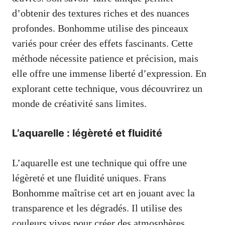
d’obtenir des textures riches et des nuances
profondes. Bonhomme utilise des pinceaux
variés pour créer des effets fascinants. Cette
méthode nécessite patience et précision, mais
elle offre une immense liberté d’expression. En
explorant cette technique, vous découvrirez un
monde de créativité sans limites.
L’aquarelle : légèreté et fluidité
L’aquarelle est une technique qui offre une
légèreté et une fluidité uniques. Frans
Bonhomme maîtrise cet art en jouant avec la
transparence et les dégradés. Il utilise des
couleurs vives pour créer des atmosphères