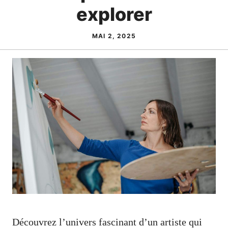
explorer
MAI 2, 2025
Découvrez l’univers fascinant d’un artiste qui