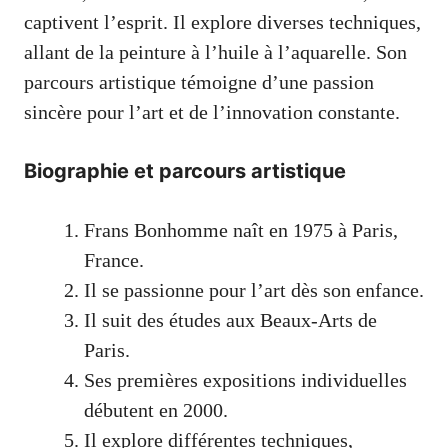
captivent l’esprit. Il explore diverses techniques,
allant de la peinture à l’huile à l’aquarelle. Son
parcours artistique témoigne d’une passion
sincère pour l’art et de l’innovation constante.
Biographie et parcours artistique
Frans Bonhomme naît en 1975 à Paris,
France.
Il se passionne pour l’art dès son enfance.
Il suit des études aux Beaux-Arts de
Paris.
Ses premières expositions individuelles
débutent en 2000.
Il explore différentes techniques,