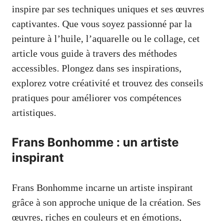
inspire par ses techniques uniques et ses œuvres
captivantes. Que vous soyez passionné par la
peinture à l’huile, l’aquarelle ou le collage, cet
article vous guide à travers des méthodes
accessibles. Plongez dans ses inspirations,
explorez votre créativité et trouvez des conseils
pratiques pour améliorer vos compétences
artistiques.
Frans Bonhomme : un artiste
inspirant
Frans Bonhomme incarne un artiste inspirant
grâce à son approche unique de la création. Ses
œuvres, riches en couleurs et en émotions,