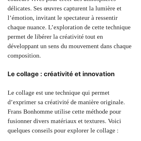
délicates. Ses œuvres capturent la lumière et
l’émotion, invitant le spectateur à ressentir
chaque nuance. L’exploration de cette technique
permet de libérer la créativité tout en
développant un sens du mouvement dans chaque
composition.
Le collage : créativité et innovation
Le collage est une technique qui permet
d’exprimer sa créativité de manière originale.
Frans Bonhomme utilise cette méthode pour
fusionner divers matériaux et textures. Voici
quelques conseils pour explorer le collage :