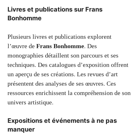
Livres et publications sur Frans
Bonhomme
Plusieurs livres et publications explorent
l’œuvre de
Frans Bonhomme
. Des
monographies détaillent son parcours et ses
techniques. Des catalogues d’exposition offrent
un aperçu de ses créations. Les revues d’art
présentent des analyses de ses œuvres. Ces
ressources enrichissent la compréhension de son
univers artistique.
Expositions et événements à ne pas
manquer