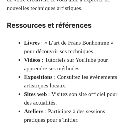
nouvelles techniques artistiques.
Ressources et références
Livres
: « L’art de Frans Bonhomme »
pour découvrir ses techniques.
Vidéos
: Tutoriels sur YouTube pour
apprendre ses méthodes.
Expositions
: Consultez les événements
artistiques locaux.
Sites web
: Visitez son site officiel pour
des actualités.
Ateliers
: Participez à des sessions
pratiques pour s’initier.