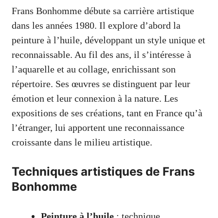
Frans Bonhomme débute sa carrière artistique
dans les années 1980. Il explore d’abord la
peinture à l’huile, développant un style unique et
reconnaissable. Au fil des ans, il s’intéresse à
l’aquarelle et au collage, enrichissant son
répertoire. Ses œuvres se distinguent par leur
émotion et leur connexion à la nature. Les
expositions de ses créations, tant en France qu’à
l’étranger, lui apportent une reconnaissance
croissante dans le milieu artistique.
Techniques artistiques de Frans
Bonhomme
Peinture à l’huile
: technique