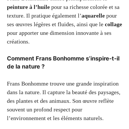
peinture à l’huile
pour sa richesse colorée et sa
texture. Il pratique également l’
aquarelle
pour
ses œuvres légères et fluides, ainsi que le
collage
pour apporter une dimension innovante à ses
créations.
Comment Frans Bonhomme s’inspire-t-il
de la nature ?
Frans Bonhomme trouve une grande inspiration
dans la nature. Il capture la beauté des paysages,
des plantes et des animaux. Son œuvre reflète
souvent un profond respect pour
l’environnement et les éléments naturels.