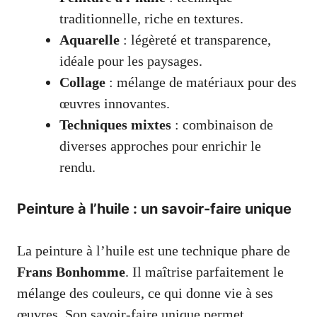
traditionnelle, riche en textures.
Aquarelle
: légèreté et transparence,
idéale pour les paysages.
Collage
: mélange de matériaux pour des
œuvres innovantes.
Techniques mixtes
: combinaison de
diverses approches pour enrichir le
rendu.
Peinture à l’huile : un savoir-faire unique
La peinture à l’huile est une technique phare de
Frans Bonhomme
. Il maîtrise parfaitement le
mélange des couleurs, ce qui donne vie à ses
œuvres. Son savoir-faire unique permet