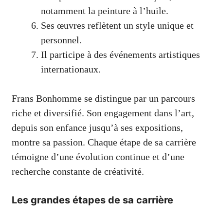
notamment la peinture à l’huile.
Ses œuvres reflètent un style unique et
personnel.
Il participe à des événements artistiques
internationaux.
Frans Bonhomme se distingue par un parcours
riche et diversifié. Son engagement dans l’art,
depuis son enfance jusqu’à ses expositions,
montre sa passion. Chaque étape de sa carrière
témoigne d’une évolution continue et d’une
recherche constante de créativité.
Les grandes étapes de sa carrière