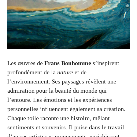
Les œuvres de
Frans Bonhomme
s’inspirent
profondément de la
nature
et de
l’environnement. Ses paysages révèlent une
admiration pour la beauté du monde qui
l’entoure. Les émotions et les expériences
personnelles influencent également sa création.
Chaque toile raconte une histoire, mêlant
sentiments et souvenirs. Il puise dans le travail
d’autres artistes et mouvements, enrichissant