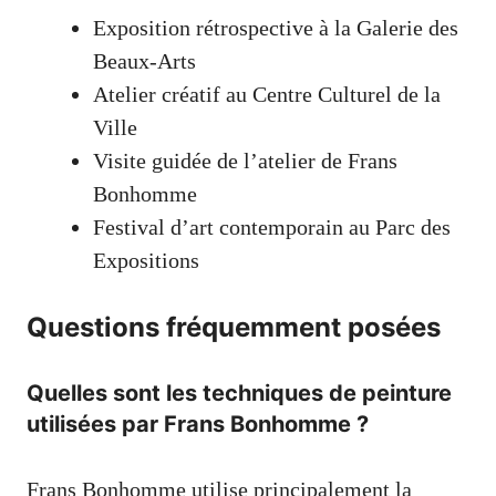
Exposition rétrospective à la Galerie des
Beaux-Arts
Atelier créatif au Centre Culturel de la
Ville
Visite guidée de l’atelier de Frans
Bonhomme
Festival d’art contemporain au Parc des
Expositions
Questions fréquemment posées
Quelles sont les techniques de peinture
utilisées par Frans Bonhomme ?
Frans Bonhomme utilise principalement la