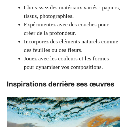
Choisissez des matériaux variés : papiers,
tissus, photographies.
Expérimentez avec des couches pour
créer de la profondeur.
Incorporez des éléments naturels comme
des feuilles ou des fleurs.
Jouez avec les couleurs et les formes
pour dynamiser vos compositions.
Inspirations derrière ses œuvres