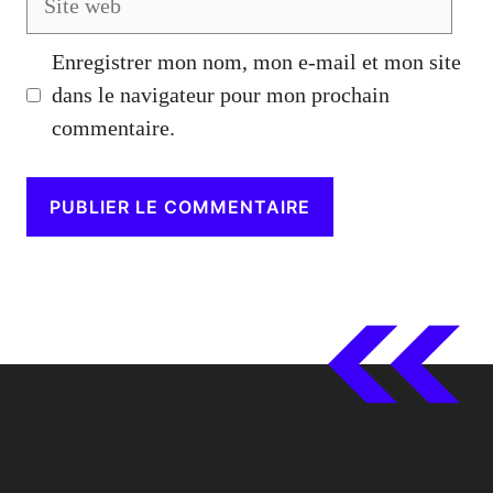
web
Enregistrer mon nom, mon e-mail et mon site
dans le navigateur pour mon prochain
commentaire.