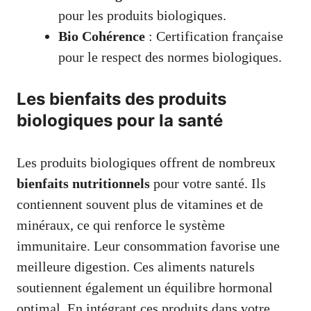
pour les produits biologiques.
Bio Cohérence
: Certification française
pour le respect des normes biologiques.
Les bienfaits des produits
biologiques pour la santé
Les produits biologiques offrent de nombreux
bienfaits nutritionnels
pour votre santé. Ils
contiennent souvent plus de vitamines et de
minéraux, ce qui renforce le système
immunitaire. Leur consommation favorise une
meilleure digestion. Ces aliments naturels
soutiennent également un équilibre hormonal
optimal. En intégrant ces produits dans votre