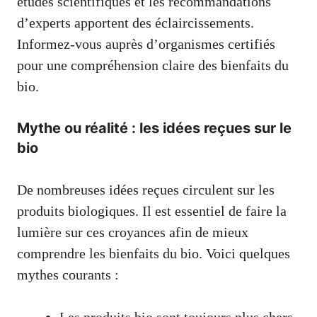
études scientifiques et les recommandations
d’experts apportent des éclaircissements.
Informez-vous auprès d’organismes certifiés
pour une compréhension claire des bienfaits du
bio.
Mythe ou réalité : les idées reçues sur le
bio
De nombreuses idées reçues circulent sur les
produits biologiques. Il est essentiel de faire la
lumière sur ces croyances afin de mieux
comprendre les bienfaits du bio. Voici quelques
mythes courants :