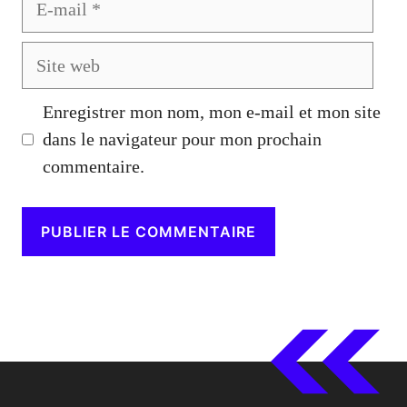
mail
Site
web
Enregistrer mon nom, mon e-mail et mon site
dans le navigateur pour mon prochain
commentaire.