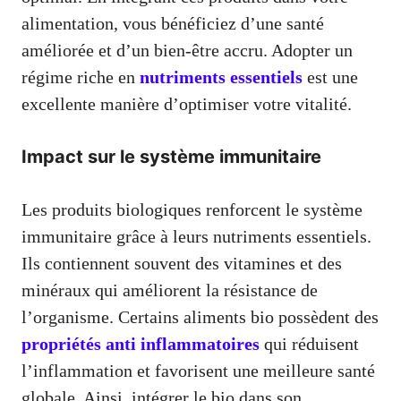
alimentation, vous bénéficiez d’une santé
améliorée et d’un bien-être accru. Adopter un
régime riche en
nutriments essentiels
est une
excellente manière d’optimiser votre vitalité.
Impact sur le système immunitaire
Les produits biologiques renforcent le système
immunitaire grâce à leurs nutriments essentiels.
Ils contiennent souvent des vitamines et des
minéraux qui améliorent la résistance de
l’organisme. Certains aliments bio possèdent des
propriétés anti inflammatoires
qui réduisent
l’inflammation et favorisent une meilleure santé
globale. Ainsi, intégrer le bio dans son