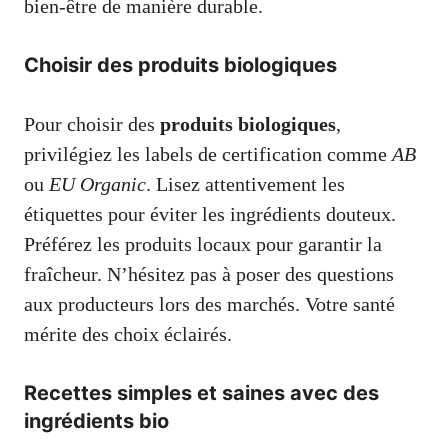
bien-être de manière durable.
Choisir des produits biologiques
Pour choisir des
produits biologiques
,
privilégiez les labels de certification comme
AB
ou
EU Organic
. Lisez attentivement les
étiquettes pour éviter les ingrédients douteux.
Préférez les produits locaux pour garantir la
fraîcheur. N’hésitez pas à poser des questions
aux producteurs lors des marchés. Votre santé
mérite des choix éclairés.
Recettes simples et saines avec des
ingrédients bio