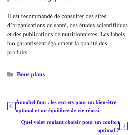
Il est recommandé de consulter des sites
d’organisations de santé, des études scientifiques
et des publications de nutritionnistes. Les labels
bio garantissent également la qualité des
produits.
Catégories
Bons plans
Annabel fam : les secrets pour un bien-être
optimal et un équilibre de vie réussi
Quel volet roulant choisir pour un confort
optimal ?