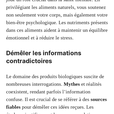
privilégiant les aliments naturels, vous soutenez
non seulement votre corps, mais également votre
bien-être psychologique. Les nutriments présents
dans ces aliments aident à maintenir un équilibre
émotionnel et à réduire le stress.
Démêler les informations
contradictoires
Le domaine des produits biologiques suscite de
nombreuses interrogations.
Mythes
et réalités
coexistent, rendant parfois l’information
confuse. Il est crucial de se référer à des
sources
fiables
pour démêler ces idées reçues. Les