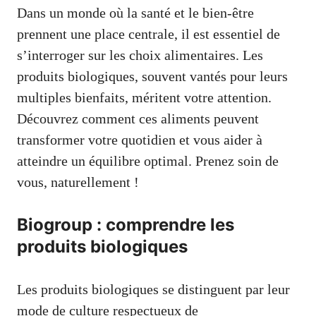
Dans un monde où la santé et le bien-être
prennent une place centrale, il est essentiel de
s’interroger sur les choix alimentaires. Les
produits biologiques, souvent vantés pour leurs
multiples bienfaits, méritent votre attention.
Découvrez comment ces aliments peuvent
transformer votre quotidien et vous aider à
atteindre un équilibre optimal. Prenez soin de
vous, naturellement !
Biogroup : comprendre les
produits biologiques
Les produits biologiques se distinguent par leur
mode de culture respectueux de