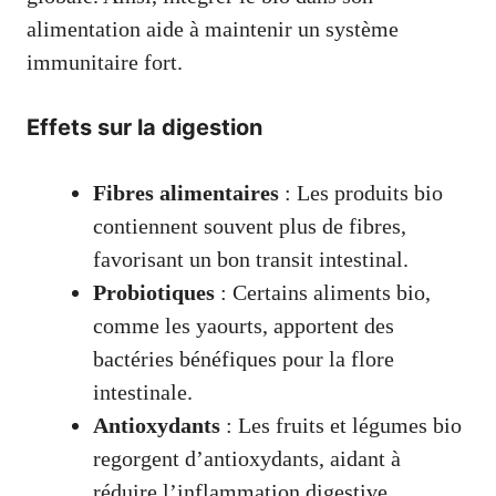
alimentation aide à maintenir un système
immunitaire fort.
Effets sur la digestion
Fibres alimentaires
: Les produits bio
contiennent souvent plus de fibres,
favorisant un bon transit intestinal.
Probiotiques
: Certains aliments bio,
comme les yaourts, apportent des
bactéries bénéfiques pour la flore
intestinale.
Antioxydants
: Les fruits et légumes bio
regorgent d’antioxydants, aidant à
réduire l’inflammation digestive.