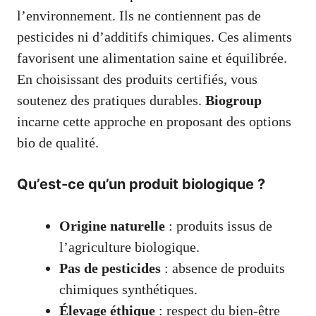
l’environnement. Ils ne contiennent pas de
pesticides ni d’additifs chimiques. Ces aliments
favorisent une alimentation saine et équilibrée.
En choisissant des produits certifiés, vous
soutenez des pratiques durables.
Biogroup
incarne cette approche en proposant des options
bio de qualité.
Qu’est-ce qu’un produit biologique ?
Origine naturelle
: produits issus de
l’agriculture biologique.
Pas de pesticides
: absence de produits
chimiques synthétiques.
Élevage éthique
: respect du bien-être