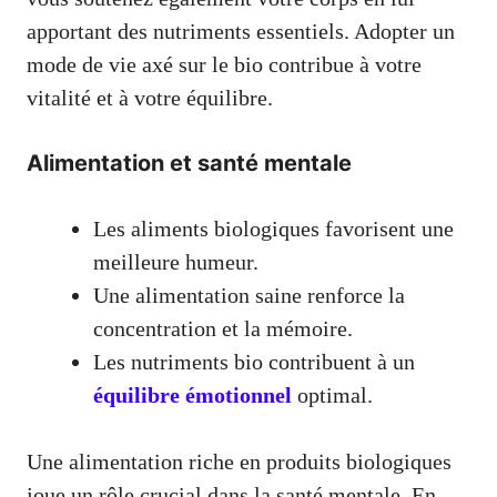
apportant des nutriments essentiels. Adopter un
mode de vie axé sur le bio contribue à votre
vitalité et à votre équilibre.
Alimentation et santé mentale
Les aliments biologiques favorisent une
meilleure humeur.
Une alimentation saine renforce la
concentration et la mémoire.
Les nutriments bio contribuent à un
équilibre émotionnel
optimal.
Une alimentation riche en produits biologiques
joue un rôle crucial dans la santé mentale. En