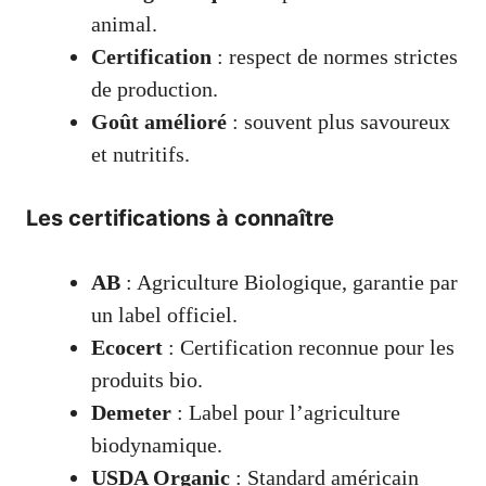
animal.
Certification
: respect de normes strictes
de production.
Goût amélioré
: souvent plus savoureux
et nutritifs.
Les certifications à connaître
AB
: Agriculture Biologique, garantie par
un label officiel.
Ecocert
: Certification reconnue pour les
produits bio.
Demeter
: Label pour l’agriculture
biodynamique.
USDA Organic
: Standard américain