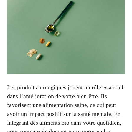
Les produits biologiques jouent un rôle essentiel
dans l’amélioration de votre bien-être. Ils
favorisent une alimentation saine, ce qui peut
avoir un impact positif sur la santé mentale. En
intégrant des aliments bio dans votre quotidien,
vous soutenez également votre corps en lui