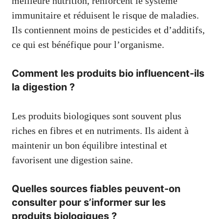
meilleure nutrition, renforcent le système
immunitaire et réduisent le risque de maladies.
Ils contiennent moins de pesticides et d’additifs,
ce qui est bénéfique pour l’organisme.
Comment les produits bio influencent-ils
la digestion ?
Les produits biologiques sont souvent plus
riches en fibres et en nutriments. Ils aident à
maintenir un bon équilibre intestinal et
favorisent une digestion saine.
Quelles sources fiables peuvent-on
consulter pour s’informer sur les
produits biologiques ?