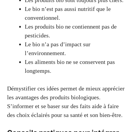
Les produits bio sont toujours plus chers.
Le bio n’est pas aussi nutritif que le
conventionnel.
Les produits bio ne contiennent pas de
pesticides.
Le bio n’a pas d’impact sur
l’environnement.
Les aliments bio ne se conservent pas
longtemps.
Démystifier ces idées permet de mieux apprécier
les avantages des produits biologiques.
S’informer et se baser sur des faits aide à faire
des choix éclairés pour sa santé et son bien-être.