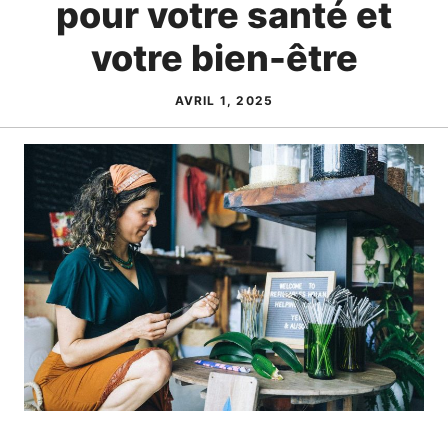
pour votre santé et
votre bien-être
AVRIL 1, 2025