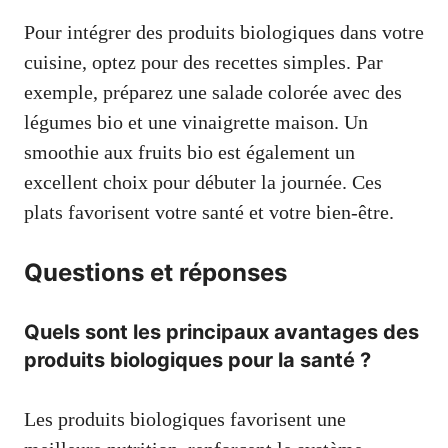
Pour intégrer des produits biologiques dans votre
cuisine, optez pour des recettes simples. Par
exemple, préparez une salade colorée avec des
légumes bio et une vinaigrette maison. Un
smoothie aux fruits bio est également un
excellent choix pour débuter la journée. Ces
plats favorisent votre santé et votre bien-être.
Questions et réponses
Quels sont les principaux avantages des
produits biologiques pour la santé ?
Les produits biologiques favorisent une