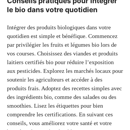
Conseils pratiques pour intégrer
le bio dans votre quotidien
Intégrer des produits biologiques dans votre
quotidien est simple et bénéfique. Commencez
par privilégier les fruits et légumes bio lors de
vos courses. Choisissez des viandes et produits
laitiers certifiés bio pour réduire l’exposition
aux pesticides. Explorez les marchés locaux pour
soutenir les agriculteurs et accéder à des
produits frais. Adoptez des recettes simples avec
des ingrédients bio, comme des salades ou des
smoothies. Lisez les étiquettes pour bien
comprendre les certifications. En suivant ces
conseils, vous améliorez votre santé et votre