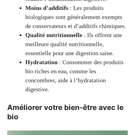
Moins d’additifs
: Les produits
biologiques sont généralement exempts
de conservateurs et d’additifs chimiques.
Qualité nutritionnelle
: Ils offrent une
meilleure qualité nutritionnelle,
essentielle pour une digestion saine.
Hydratation
: Consommer des produits
bio riches en eau, comme les
concombres, aide à l’hydratation
digestive.
Améliorer votre bien-être avec le
bio